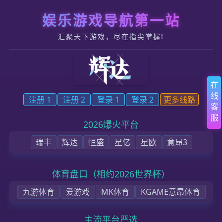
跳转到内容
优贝 - 会员注册中心 | 优贝平台与你同行
首页
公司背景
媒体中心
技术支持
联络我们